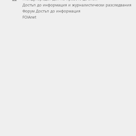
Достъп до информация и журналистически разследвания
Форум Достъп до информация
FOIAnet