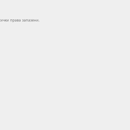
сички права запазени.